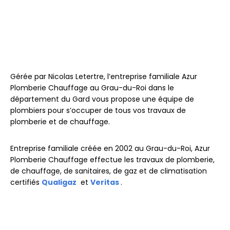
Gérée par Nicolas Letertre, l’entreprise familiale Azur
Plomberie Chauffage au Grau-du-Roi dans le
département du Gard vous propose une équipe de
plombiers pour s’occuper de tous vos travaux de
plomberie et de chauffage.
Entreprise familiale créée en 2002 au Grau-du-Roi, Azur
Plomberie Chauffage effectue les travaux de plomberie,
de chauffage, de sanitaires, de gaz et de climatisation
certifiés
Qualigaz
et
Veritas
.