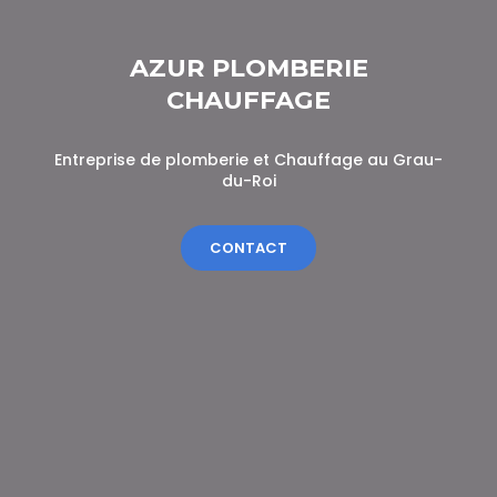
AZUR PLOMBERIE
CHAUFFAGE
Entreprise de plomberie et Chauffage au Grau-
du-Roi
CONTACT